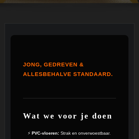
JONG, GEDREVEN &
ALLESBEHALVE STANDAARD.
Wat we voor je doen
⚡
PVC-vloeren:
Strak en onverwoestbaar.