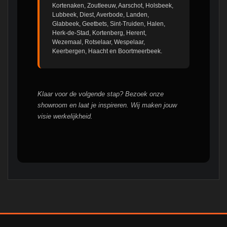
Kortenaken, Zoutleeuw, Aarschot, Holsbeek,
Lubbeek, Diest, Averbode, Landen,
Glabbeek, Geetbets, Sint-Truiden, Halen,
Herk-de-Stad, Kortenberg, Herent,
Wezemaal, Rotselaar, Wespelaar,
Keerbergen, Haacht en Boortmeerbeek.
Klaar voor de volgende stap? Bezoek onze
showroom en laat je inspireren. Wij maken jouw
visie werkelijkheid.