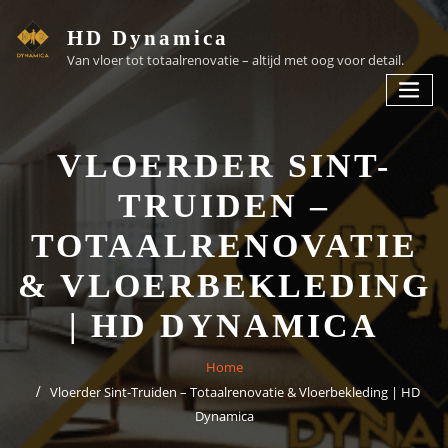
HD Dynamica
Van vloer tot totaalrenovatie – altijd met oog voor detail.
VLOERDER SINT-
TRUIDEN –
TOTAALRENOVATIE
& VLOERBEKLEDING
| HD DYNAMICA
Home
Vloerder Sint-Truiden – Totaalrenovatie & Vloerbekleding | HD
Dynamica