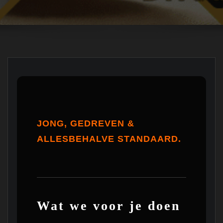
JONG, GEDREVEN &
ALLESBEHALVE STANDAARD.
Wat we voor je doen