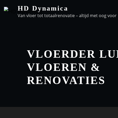
HD Dynamica
Van vloer tot totaalrenovatie – altijd met oog voor 
VLOERDER LU
VLOEREN &
RENOVATIES