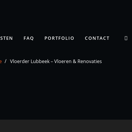
NSTEN
FAQ
PORTFOLIO
CONTACT
e
Vloerder Lubbeek – Vloeren & Renovaties