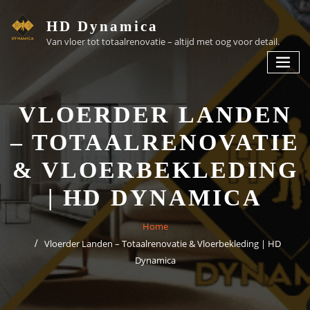
HD Dynamica
Van vloer tot totaalrenovatie – altijd met oog voor detail.
VLOERDER LANDEN
– TOTAALRENOVATIE
& VLOERBEKLEDING
| HD DYNAMICA
Home
Vloerder Landen – Totaalrenovatie & Vloerbekleding | HD
Dynamica