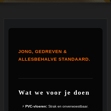
JONG, GEDREVEN &
ALLESBEHALVE STANDAARD.
Wat we voor je doen
⚡
PVC-vloeren:
Strak en onverwoestbaar.