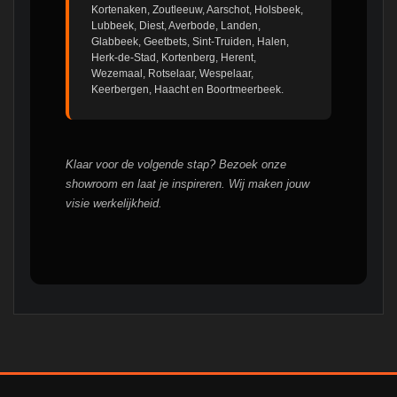
Kortenaken, Zoutleeuw, Aarschot, Holsbeek,
Lubbeek, Diest, Averbode, Landen,
Glabbeek, Geetbets, Sint-Truiden, Halen,
Herk-de-Stad, Kortenberg, Herent,
Wezemaal, Rotselaar, Wespelaar,
Keerbergen, Haacht en Boortmeerbeek.
Klaar voor de volgende stap? Bezoek onze
showroom en laat je inspireren. Wij maken jouw
visie werkelijkheid.