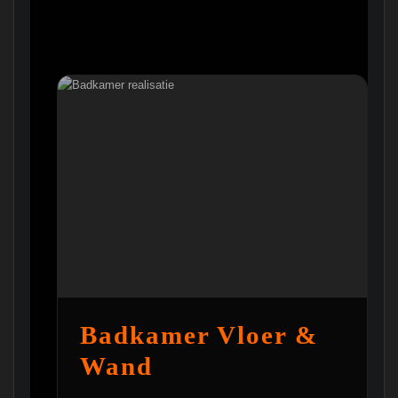
Badkamer Vloer &
Wand