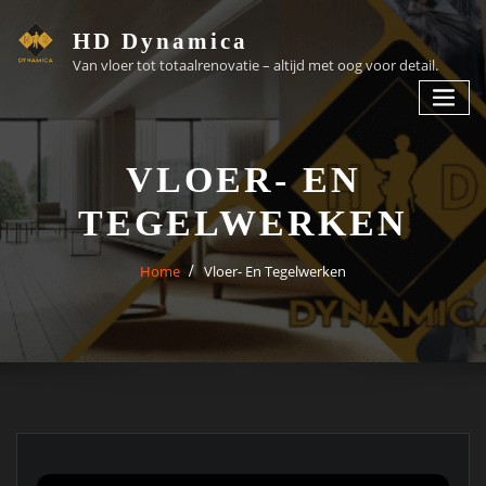
HD Dynamica
Van vloer tot totaalrenovatie – altijd met oog voor detail.
VLOER- EN
TEGELWERKEN
Home
Vloer- En Tegelwerken