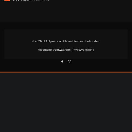
© 2026 HD Dynamica. Alle rechten voorbehouden.
Algemene Voorwaarden
Privacyverklaring