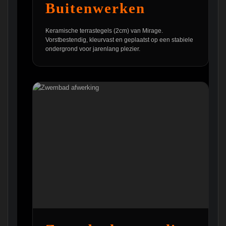
Buitenwerken
Keramische terrastegels (2cm) van Mirage.
Vorstbestendig, kleurvast en geplaatst op een stabiele
ondergrond voor jarenlang plezier.