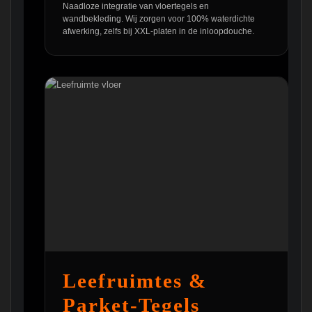
Naadloze integratie van vloertegels en
wandbekleding. Wij zorgen voor 100% waterdichte
afwerking, zelfs bij XXL-platen in de inloopdouche.
Leefruimtes &
Parket-Tegels