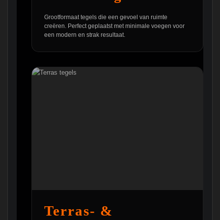
Grootformaat tegels die een gevoel van ruimte
creëren. Perfect geplaatst met minimale voegen voor
een modern en strak resultaat.
Terras- &