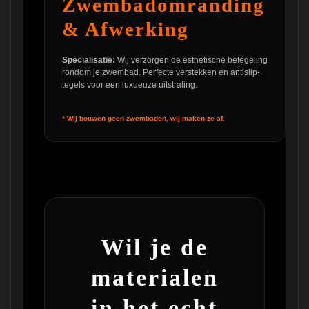
Zwembadomranding
& Afwerking
Specialisatie:
Wij verzorgen de esthetische betegeling
rondom je zwembad. Perfecte verstekken en antislip-
tegels voor een luxueuze uitstraling.
* Wij bouwen geen zwembaden, wij maken ze af.
Wil je de
materialen
in het echt