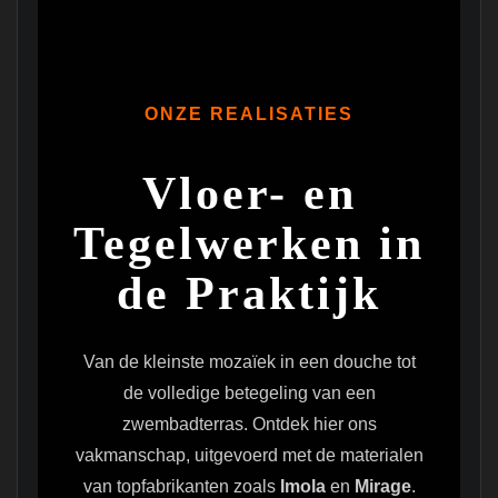
ONZE REALISATIES
Vloer- en
Tegelwerken in
de Praktijk
Van de kleinste mozaïek in een douche tot
de volledige betegeling van een
zwembadterras. Ontdek hier ons
vakmanschap, uitgevoerd met de materialen
van topfabrikanten zoals
Imola
en
Mirage
.