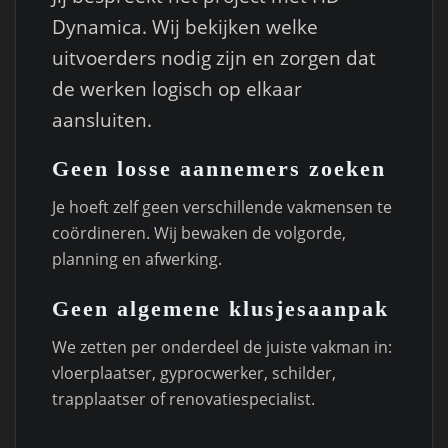
Dynamica. Wij bekijken welke
uitvoerders nodig zijn en zorgen dat
de werken logisch op elkaar
aansluiten.
Geen losse aannemers zoeken
Je hoeft zelf geen verschillende vakmensen te
coördineren. Wij bewaken de volgorde,
planning en afwerking.
Geen algemene klusjesaanpak
We zetten per onderdeel de juiste vakman in:
vloerplaatser, gyprocwerker, schilder,
trapplaatser of renovatiespecialist.