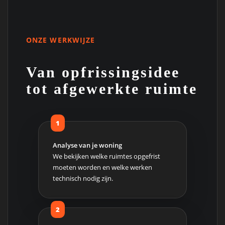
ONZE WERKWIJZE
Van opfrissingsidee
tot afgewerkte ruimte
Analyse van je woning
We bekijken welke ruimtes opgefrist
moeten worden en welke werken
technisch nodig zijn.