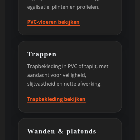
egalisatie, plinten en profielen.
PVC-vloeren bekijken
Trappen
Trapbekleding in PVC of tapijt, met
aandacht voor veiligheid,
slijtvastheid en nette afwerking.
Trapbekleding bekijken
Wanden & plafonds