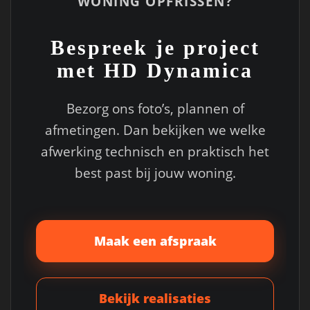
WONING OPFRISSEN?
Bespreek je project
met HD Dynamica
Bezorg ons foto’s, plannen of
afmetingen. Dan bekijken we welke
afwerking technisch en praktisch het
best past bij jouw woning.
Maak een afspraak
Bekijk realisaties