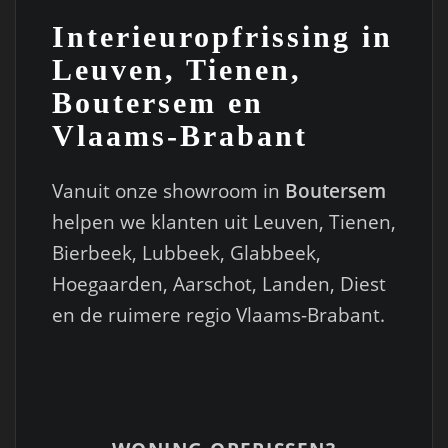
Interieuropfrissing in
Leuven, Tienen,
Boutersem en
Vlaams-Brabant
Vanuit onze showroom in
Boutersem
helpen we klanten uit Leuven, Tienen,
Bierbeek, Lubbeek, Glabbeek,
Hoegaarden, Aarschot, Landen, Diest
en de ruimere regio Vlaams-Brabant.