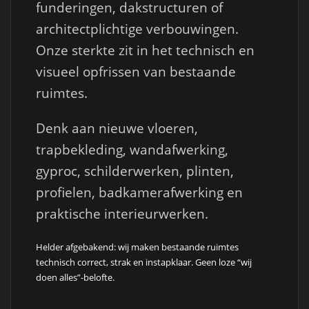
funderingen, dakstructuren of
architectplichtige verbouwingen.
Onze sterkte zit in het technisch en
visueel opfrissen van bestaande
ruimtes.
Denk aan nieuwe vloeren,
trapbekleding, wandafwerking,
gyproc, schilderwerken, plinten,
profielen, badkamerafwerking en
praktische interieurwerken.
Helder afgebakend: wij maken bestaande ruimtes
technisch correct, strak en instapklaar. Geen loze “wij
doen alles”-belofte.