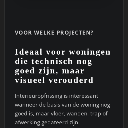
VOOR WELKE PROJECTEN?
Ideaal voor woningen
die technisch nog
goed zijn, maar
visueel verouderd
Interieuropfrissing is interessant
wanneer de basis van de woning nog
goed is, maar vloer, wanden, trap of
afwerking gedateerd zijn.