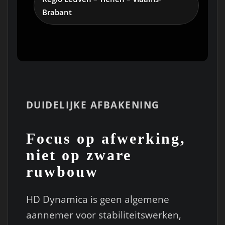
Brabant
DUIDELIJKE AFBAKENING
Focus op afwerking,
niet op zware
ruwbouw
HD Dynamica is geen algemene
aannemer voor stabiliteitswerken,