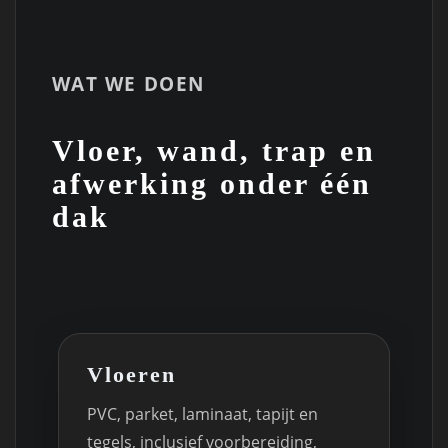
WAT WE DOEN
Vloer, wand, trap en
afwerking onder één
dak
Vloeren
PVC, parket, laminaat, tapijt en
tegels, inclusief voorbereiding,