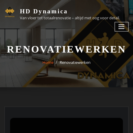
HD Dynamica
Van vloer tot totaalrenovatie – altijd met oog voor detail.
RENOVATIEWERKEN
Home
Renovatiewerken