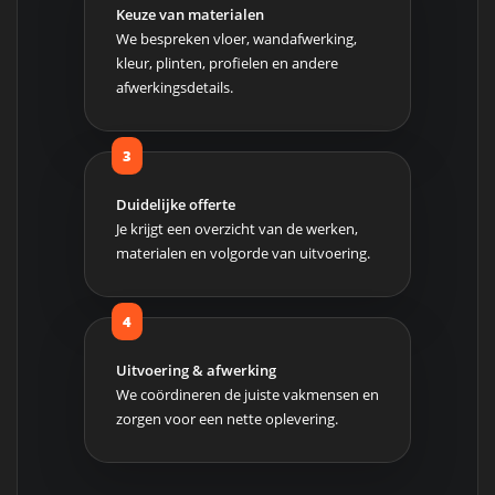
Keuze van materialen
We bespreken vloer, wandafwerking,
kleur, plinten, profielen en andere
afwerkingsdetails.
Duidelijke offerte
Je krijgt een overzicht van de werken,
materialen en volgorde van uitvoering.
Uitvoering & afwerking
We coördineren de juiste vakmensen en
zorgen voor een nette oplevering.