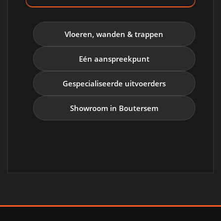
Vloeren, wanden & trappen
Eén aanspreekpunt
Gespecialiseerde uitvoerders
Showroom in Boutersem