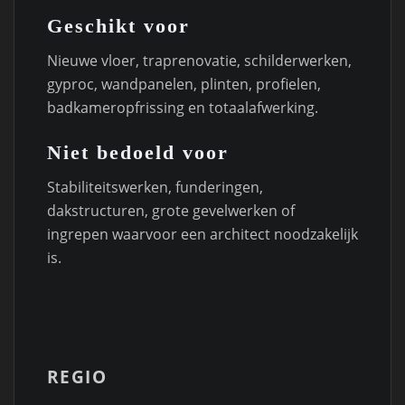
Geschikt voor
Nieuwe vloer, traprenovatie, schilderwerken,
gyproc, wandpanelen, plinten, profielen,
badkameropfrissing en totaalafwerking.
Niet bedoeld voor
Stabiliteitswerken, funderingen,
dakstructuren, grote gevelwerken of
ingrepen waarvoor een architect noodzakelijk
is.
REGIO