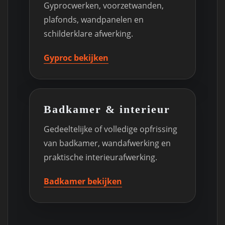
Gyprocwerken, voorzetwanden,
plafonds, wandpanelen en
schilderklare afwerking.
Gyproc bekijken
Badkamer & interieur
Gedeeltelijke of volledige opfrissing
van badkamer, wandafwerking en
praktische interieurafwerking.
Badkamer bekijken